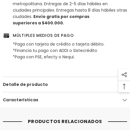
metropolitana. Entregas de 2-5 días hábiles en
ciudades principales. Entregas hasta 8 días hábiles otras
ciudades.
Envío gratis por compras
superiores a $400.000.
MÚLTIPLES MEDIOS DE PAGO
*Paga con tarjeta de crédito o tarjeta débito.
*Financia tu pago con ADDI o Sistecrédito
*Paga con PSE, efecty o Nequi.
Detalle de producto
Características
PRODUCTOS RELACIONADOS