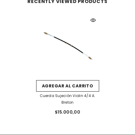
RECENTLY VIEWED PRODUCTS
AGREGAR AL CARRITO
Cuerda Sujeción Violin 4/4 A.
Breton
$15.000,00