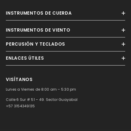
INSTRUMENTOS DE CUERDA
INSTRUMENTOS DE VIENTO
PERCUSIÓN Y TECLADOS
ENLACES ÚTILES
VISÍTANOS
Lunes a Viernes de 8:00 am – 5:30 pm
Calle 6 Sur # 51 – 49. Sector Guayabal
+57 3154349135