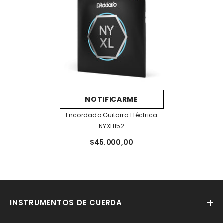
NOTIFICARME
Encordado Guitarra Eléctrica
NYXL1152
$45.000,00
INSTRUMENTOS DE CUERDA