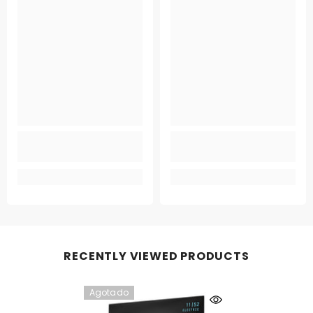
RECENTLY VIEWED PRODUCTS
Agotado