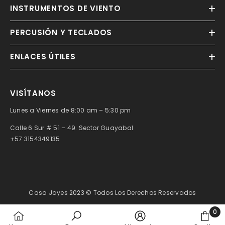
INSTRUMENTOS DE VIENTO
PERCUSIÓN Y TECLADOS
ENLACES ÚTILES
VISÍTANOS
Lunes a Viernes de 8:00 am – 5:30 pm
Calle 6 Sur # 51 – 49. Sector Guayabal
+57 3154349135
Casa Jayes 2023 © Todos Los Derechos Reservados
0
0