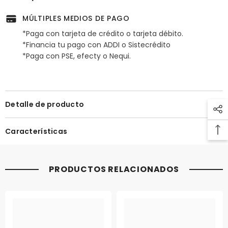
MÚLTIPLES MEDIOS DE PAGO
*Paga con tarjeta de crédito o tarjeta débito.
*Financia tu pago con ADDI o Sistecrédito
*Paga con PSE, efecty o Nequi.
Detalle de producto
Características
PRODUCTOS RELACIONADOS