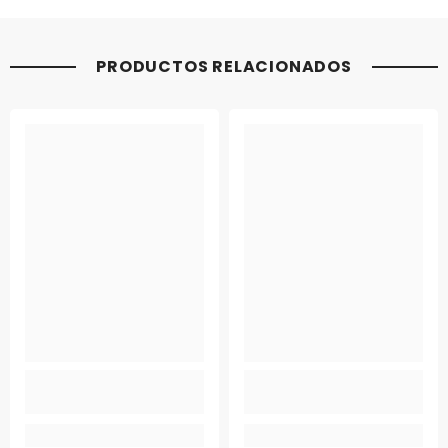
PRODUCTOS RELACIONADOS