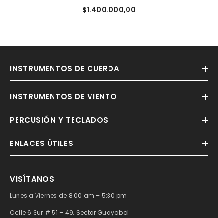
$1.400.000,00
INSTRUMENTOS DE CUERDA
INSTRUMENTOS DE VIENTO
PERCUSIÓN Y TECLADOS
ENLACES ÚTILES
VISÍTANOS
Lunes a Viernes de 8:00 am – 5:30 pm
Calle 6 Sur # 51 – 49. Sector Guayabal