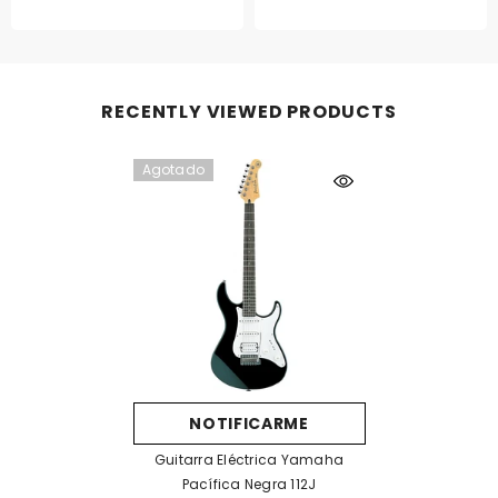
RECENTLY VIEWED PRODUCTS
Agotado
NOTIFICARME
Guitarra Eléctrica Yamaha
Pacífica Negra 112J