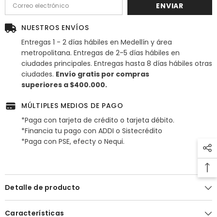
ENVIAR
NUESTROS ENVÍOS
Entregas 1 - 2 días hábiles en Medellín y área
metropolitana. Entregas de 2-5 días hábiles en
ciudades principales. Entregas hasta 8 días hábiles otras
ciudades.
Envío gratis por compras
superiores a $400.000.
MÚLTIPLES MEDIOS DE PAGO
*Paga con tarjeta de crédito o tarjeta débito.
*Financia tu pago con ADDI o Sistecrédito
*Paga con PSE, efecty o Nequi.
Detalle de producto
Características