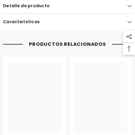
Detalle de producto
Características
PRODUCTOS RELACIONADOS