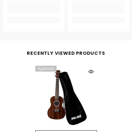
RECENTLY VIEWED PRODUCTS
Agotado