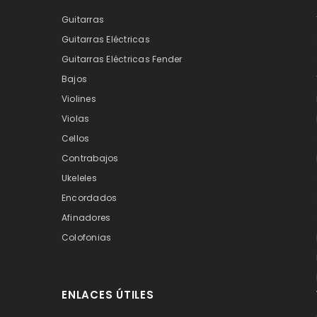
Guitarras
Guitarras Eléctricas
Guitarras Eléctricas Fender
Bajos
Violines
Violas
Cellos
Contrabajos
Ukeleles
Encordados
Afinadores
Colofonias
ENLACES ÚTILES