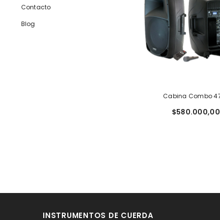
Contacto
Blog
Cabina Combo 4
$580.000,00
INSTRUMENTOS DE CUERDA