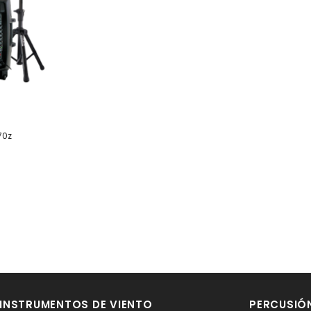
70z
INSTRUMENTOS DE VIENTO
PERCUSIÓ