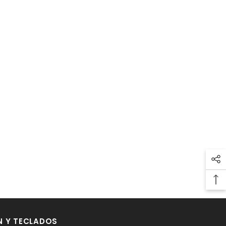
N Y TECLADOS